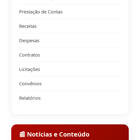
Prestação de Contas
Receitas
Despesas
Contratos
Licitações
Convênios
Relatórios
📰 Notícias e Conteúdo