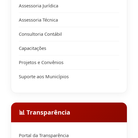
Assessoria Jurídica
Assessoria Técnica
Consultoria Contábil
Capacitações
Projetos e Convênios
Suporte aos Municípios
📊 Transparência
Portal da Transparência