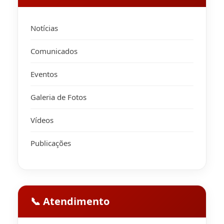
Notícias
Comunicados
Eventos
Galeria de Fotos
Vídeos
Publicações
📞 Atendimento