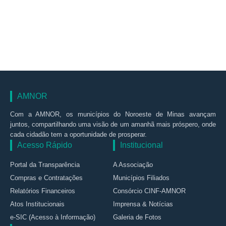
AMNOR
Com a AMNOR, os municípios do Noroeste de Minas avançam
juntos, compartilhando uma visão de um amanhã mais próspero, onde
cada cidadão tem a oportunidade de prosperar.
Acesso Rápido
Institucional
Portal da Transparência
A Associação
Compras e Contratações
Municípios Filiados
Relatórios Financeiros
Consórcio CINF-AMNOR
Atos Institucionais
Imprensa & Notícias
e-SIC (Acesso à Informação)
Galeria de Fotos