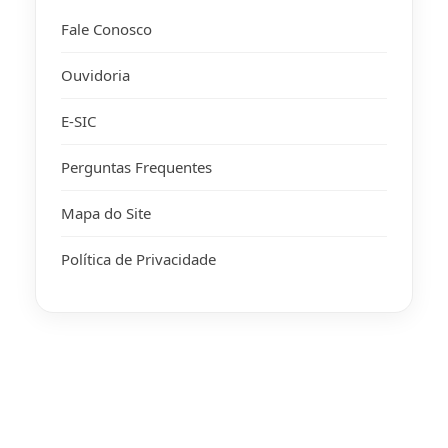
Fale Conosco
Ouvidoria
E-SIC
Perguntas Frequentes
Mapa do Site
Política de Privacidade