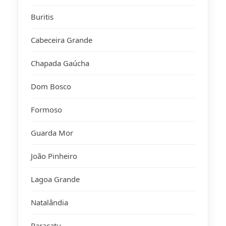
Buritis
Cabeceira Grande
Chapada Gaúcha
Dom Bosco
Formoso
Guarda Mor
João Pinheiro
Lagoa Grande
Natalândia
Paracatu