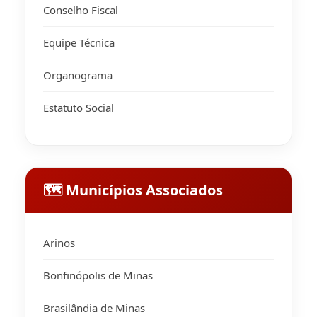
Conselho Fiscal
Equipe Técnica
Organograma
Estatuto Social
🗺 Municípios Associados
Arinos
Bonfinópolis de Minas
Brasilândia de Minas