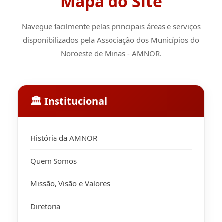
Mapa do Site
Navegue facilmente pelas principais áreas e serviços
disponibilizados pela Associação dos Municípios do
Noroeste de Minas - AMNOR.
🏛 Institucional
História da AMNOR
Quem Somos
Missão, Visão e Valores
Diretoria